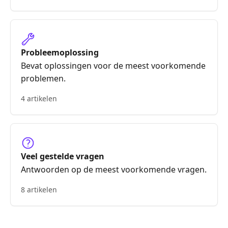
Probleemoplossing
Bevat oplossingen voor de meest voorkomende
problemen.
4 artikelen
Veel gestelde vragen
Antwoorden op de meest voorkomende vragen.
8 artikelen