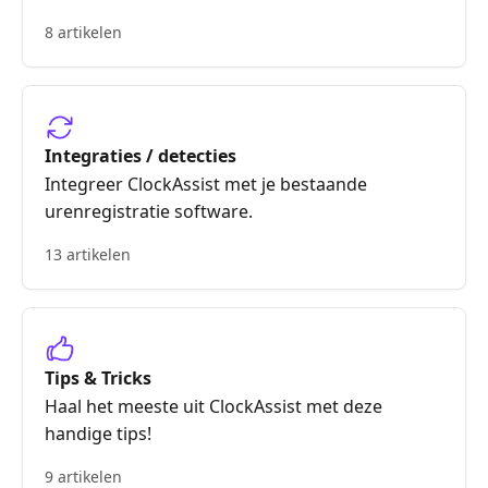
8 artikelen
Integraties / detecties
Integreer ClockAssist met je bestaande
urenregistratie software.
13 artikelen
Tips & Tricks
Haal het meeste uit ClockAssist met deze
handige tips!
9 artikelen