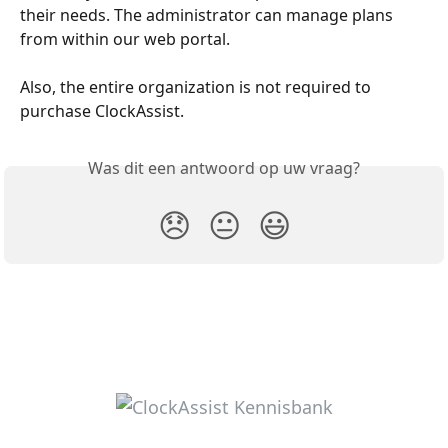
their needs. The administrator can manage plans 
from within our web portal.
Also, the entire organization is not required to 
purchase ClockAssist.
Was dit een antwoord op uw vraag?
😞
😐
😃