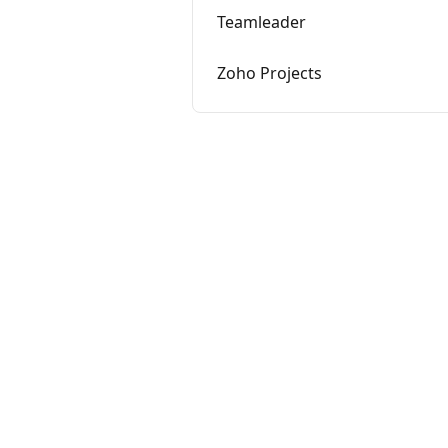
Teamleader
Zoho Projects